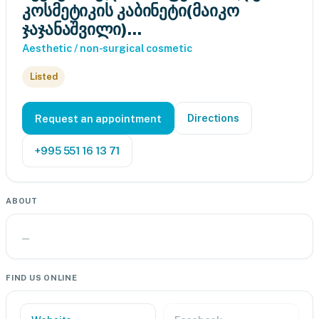
კოსმეტიკის კაბინეტი(მაიკო
ჯაჯანაშვილი)...
Aesthetic / non-surgical cosmetic
Listed
Directions
Request an appointment
+995 551 16 13 71
ABOUT
—
FIND US ONLINE