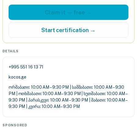
Claim it — free →
Start certification →
DETAILS
+995 551 16 13 71
kocos.ge
ორშაბათი: 10:00 AM – 9:30 PM | სამშაბათი: 10:00 AM – 9:30
PM | ოთხშაბათი: 10:00 AM – 9:30 PM | ხუთშაბათი: 10:00 AM –
9:30 PM | პარასკევი: 10:00 AM – 9:30 PM | შაბათი: 10:00 AM –
9:30 PM | კვირა: 10:00 AM – 9:30 PM
SPONSORED