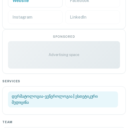
Website
Facebook
Instagram
LinkedIn
SPONSORED
Advertising space
SERVICES
დერმატოლოგია-ვენეროლოგია | ესთეტიკური
მედიცინა
TEAM