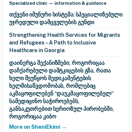
Specialized clinic — information & guidance
თქვენი იმუნური სისტემა: სპეციალიზებული
უჯრედული დამცველების გუნდი
Strengthening Health Services for Migrants
and Refugees – A Path to Inclusive
Healthcare in Georgia
დაინერგა მექანიზმები, როგორიცაა
დაჩქარებული დამტკიცების გზა, რათა
ხელი შეუწყოს მედიკამენტების
ხელმისაწვდომობას, რომლებიც
აკმაყოფილებენ “დაუკმაყოფილებელ”
სამედიცინო საჭიროებებს,
განსაკუთრებით სერიოზულ პირობებში,
როგორიცაა კიბო
More on SheniEkimi →