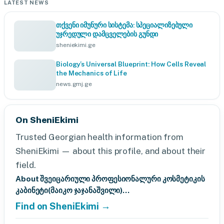
LATEST NEWS
თქვენი იმუნური სისტემა: სპეციალიზებული
უჯრედული დამცველების გუნდი
sheniekimi.ge
Biology’s Universal Blueprint: How Cells Reveal
the Mechanics of Life
news.gmj.ge
On SheniEkimi
Trusted Georgian health information from
SheniEkimi — about this profile, and about their
field.
About შვეიცარიული პროფესიონალური კოსმეტიკის
კაბინეტი(მაიკო ჯაჯანაშვილი)...
Find on SheniEkimi →