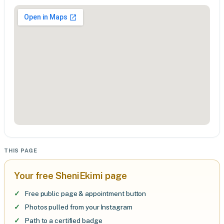
THIS PAGE
Your free SheniEkimi page
Free public page & appointment button
Photos pulled from your Instagram
Path to a certified badge