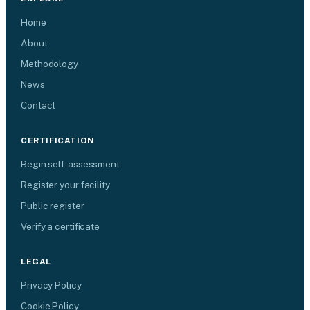
Home
About
Methodology
News
Contact
CERTIFICATION
Begin self-assessment
Register your facility
Public register
Verify a certificate
LEGAL
Privacy Policy
Cookie Policy